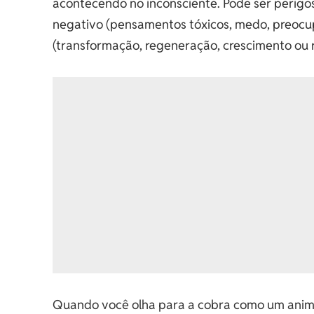
acontecendo no inconsciente. Pode ser perigos
negativo (pensamentos tóxicos, medo, preocup
(transformação, regeneração, crescimento ou 
Quando você olha para a cobra como um anima