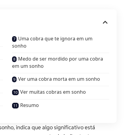
Uma cobra que te ignora em um
sonho
Medo de ser mordido por uma cobra
em um sonho
Ver uma cobra morta em um sonho
Ver muitas cobras em sonho
Resumo
ho, indica que algo significativo está