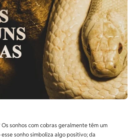
? Os sonhos com cobras geralmente têm um
esse sonho simboliza algo positivo; da