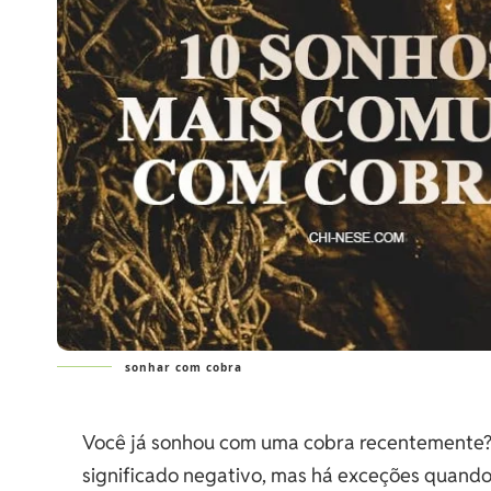
sonhar com cobra
Você já sonhou com uma cobra recentemente
significado negativo, mas há exceções quando 