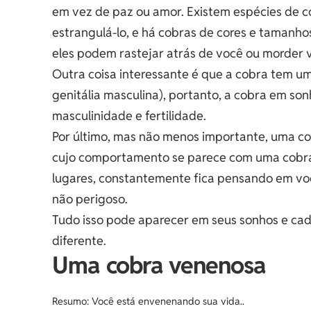
em vez de paz ou amor. Existem espécies de 
estrangulá-lo, e há cobras de cores e tamanho
eles podem rastejar atrás de você ou morder 
Outra coisa interessante é que a cobra tem u
genitália masculina), portanto, a cobra em s
masculinidade e fertilidade.
Por último, mas não menos importante, uma c
cujo comportamento se parece com uma cobra
lugares, constantemente fica pensando em voc
não perigoso.
Tudo isso pode aparecer em seus sonhos e cad
diferente.
Uma cobra venenosa
Resumo: Você está envenenando sua vida..