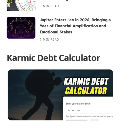
5 MIN READ
Jupiter Enters Leo in 2026, Bringing a
Year of Financial Amplification and
Emotional Stakes
7 MIN READ
Karmic Debt Calculator