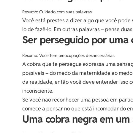
Resumo: Cuidado com suas palavras.
Você está prestes a dizer algo que você pode 
lo de fazê-lo. Em outras palavras – pense duas
Ser perseguido por uma
Resumo: Você tem preocupações desnecessárias.
A cobra que te persegue expressa uma sensaçã
possíveis – do medo da maternidade ao medo 
da realidade, então você deve entender isso 
inconsciente.
Se você não reconhecer uma pessoa em partic
comece a pensar no que está incomodando em
Uma cobra negra em um