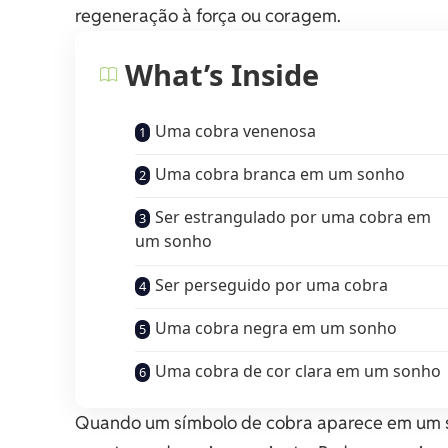
regeneração à força ou coragem.
What’s Inside
Uma cobra venenosa
Uma cobra branca em um sonho
Ser estrangulado por uma cobra em
um sonho
Ser perseguido por uma cobra
Uma cobra negra em um sonho
Uma cobra de cor clara em um sonho
Quando um símbolo de cobra aparece em um son