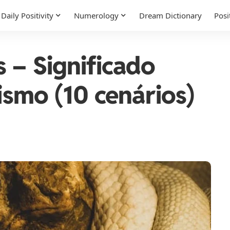
Daily Positivity
Numerology
Dream Dictionary
Posi
 – Significado
lismo (10 cenários)