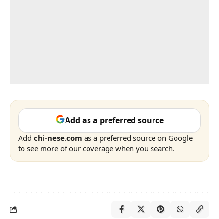
Add as a preferred source
Add
chi-nese.com
as a preferred source on Google
to see more of our coverage when you search.