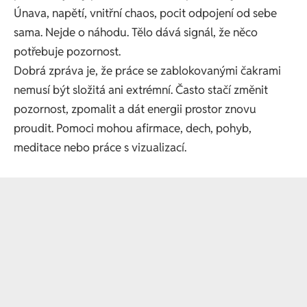
Únava, napětí, vnitřní chaos, pocit odpojení od sebe
sama. Nejde o náhodu. Tělo dává signál, že něco
potřebuje pozornost.
Dobrá zpráva je, že práce se zablokovanými čakrami
nemusí být složitá ani extrémní. Často stačí změnit
pozornost, zpomalit a dát energii prostor znovu
proudit. Pomoci mohou afirmace, dech, pohyb,
meditace nebo práce s vizualizací.