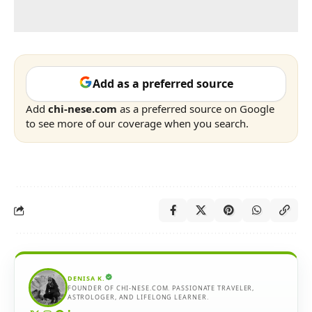
Add as a preferred source
Add
chi-nese.com
as a preferred source on Google
to see more of our coverage when you search.
DENISA K.
FOUNDER OF CHI-NESE.COM. PASSIONATE TRAVELER,
ASTROLOGER, AND LIFELONG LEARNER.