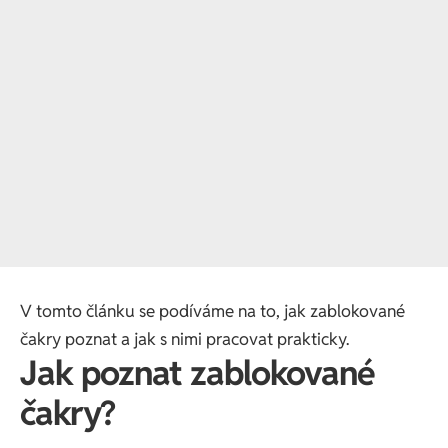
V tomto článku se podíváme na to, jak zablokované
čakry poznat a jak s nimi pracovat prakticky.
Jak poznat zablokované
čakry?