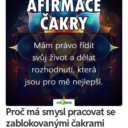
Proč má smysl pracovat se
zablokovanými čakrami