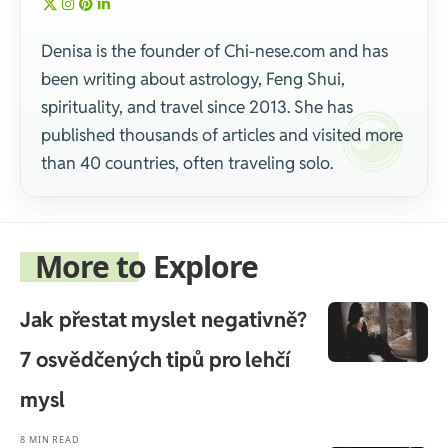
Denisa is the founder of Chi-nese.com and has
been writing about astrology, Feng Shui,
spirituality, and travel since 2013. She has
published thousands of articles and visited more
than 40 countries, often traveling solo.
More to Explore
Jak přestat myslet negativně?
7 osvědčených tipů pro lehčí
mysl
8 MIN READ