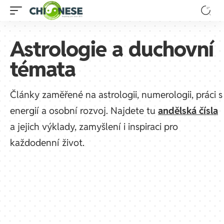
Astrologie a duchovní
témata
Články zaměřené na astrologii, numerologii, práci s
energií a osobní rozvoj. Najdete tu
andělská čísla
a jejich výklady, zamyšlení i inspiraci pro
každodenní život.