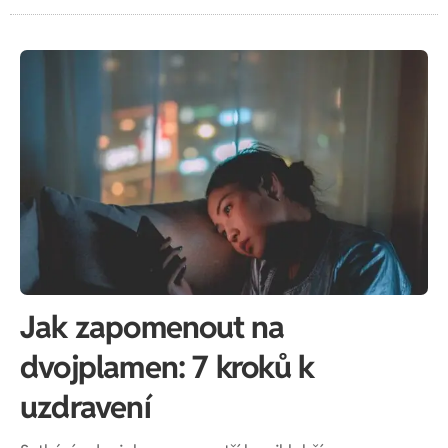
Jak zapomenout na
dvojplamen: 7 kroků k
uzdravení