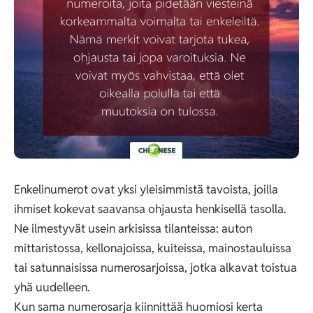
Enkelinumerot ovat yksi yleisimmistä tavoista, joilla
ihmiset kokevat saavansa ohjausta henkisellä tasolla.
Ne ilmestyvät usein arkisissa tilanteissa: auton
mittaristossa, kellonajoissa, kuiteissa, mainostauluissa
tai satunnaisissa numerosarjoissa, jotka alkavat toistua
yhä uudelleen.
Kun sama numerosarja kiinnittää huomiosi kerta