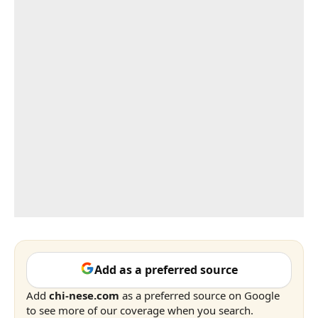
Add as a preferred source
Add
chi-nese.com
as a preferred source on Google
to see more of our coverage when you search.