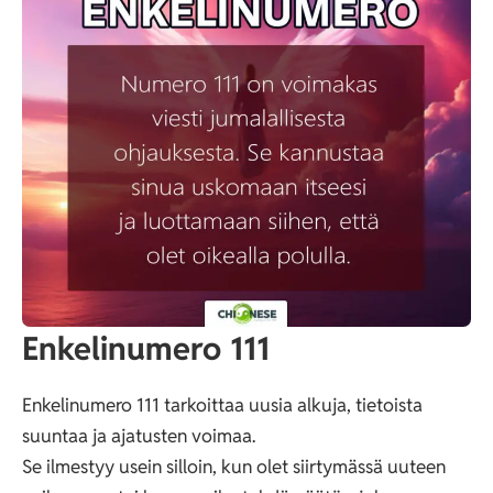
Enkelinumero 111
Enkelinumero
111
tarkoittaa uusia alkuja, tietoista
suuntaa ja ajatusten voimaa.
Se ilmestyy usein silloin, kun olet siirtymässä uuteen