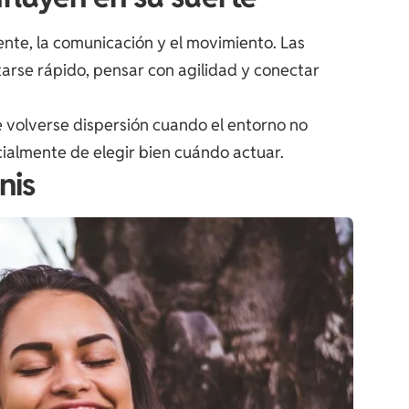
ente, la comunicación y el movimiento. Las
arse rápido, pensar con agilidad y conectar
volverse dispersión cuando el entorno no
ialmente de elegir bien cuándo actuar.
nis