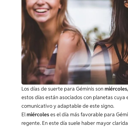
Los días de suerte para Géminis son
miércoles
estos días están asociados con planetas cuya 
comunicativo y adaptable de este signo.
El
miércoles
es el día más favorable para Gémin
regente. En este día suele haber mayor clarid