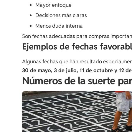
Mayor enfoque
Decisiones más claras
Menos duda interna
Son fechas adecuadas para compras importante
Ejemplos de fechas favorab
Algunas fechas que han resultado especialmen
30 de mayo, 3 de julio, 11 de octubre y 12 d
Números de la suerte pa