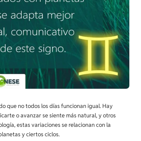
o que no todos los días funcionan igual. Hay
arte o avanzar se siente más natural, y otros
logía, estas variaciones se relacionan con la
lanetas y ciertos ciclos.