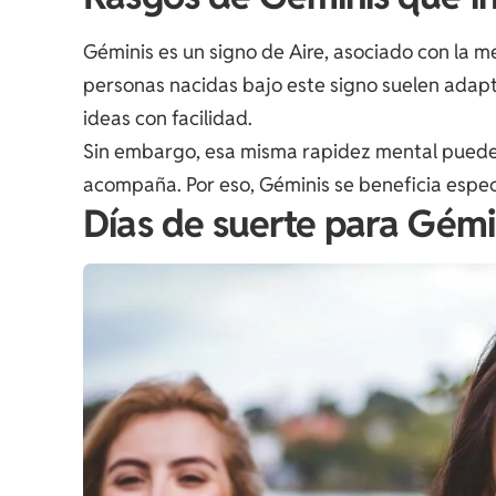
Géminis es un signo de Aire, asociado con la m
personas nacidas bajo este signo suelen adapt
ideas con facilidad.
Sin embargo, esa misma rapidez mental puede 
acompaña. Por eso, Géminis se beneficia espec
Días de suerte para Gémi