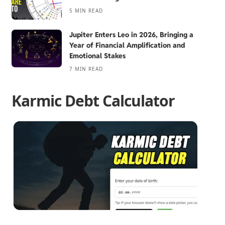
5 MIN READ
Jupiter Enters Leo in 2026, Bringing a
Year of Financial Amplification and
Emotional Stakes
7 MIN READ
Karmic Debt Calculator