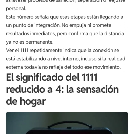
personal.
Este número señala que esas etapas están llegando a
un punto de integración. No empuja ni promete
resultados inmediatos, pero confirma que la distancia
ya no es permanente.
Ver el 1111 repetidamente indica que la conexión se
está estabilizando a nivel interno, incluso si la realidad
externa todavía no refleja del todo ese movimiento.
El significado del 1111
reducido a 4: la sensación
de hogar