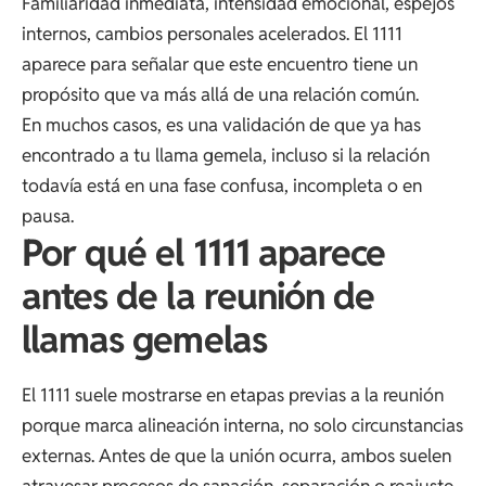
Familiaridad inmediata, intensidad emocional, espejos
internos, cambios personales acelerados. El 1111
aparece para señalar que este encuentro tiene un
propósito que va más allá de una relación común.
En muchos casos, es una validación de que ya has
encontrado a tu llama gemela, incluso si la relación
todavía está en una fase confusa, incompleta o en
pausa.
Por qué el 1111 aparece
antes de la reunión de
llamas gemelas
El 1111 suele mostrarse en etapas previas a la reunión
porque marca alineación interna, no solo circunstancias
externas. Antes de que la unión ocurra, ambos suelen
atravesar procesos de sanación, separación o reajuste