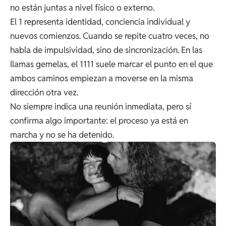
no están juntas a nivel físico o externo.
El 1 representa identidad, conciencia individual y
nuevos comienzos. Cuando se repite cuatro veces, no
habla de impulsividad, sino de sincronización. En las
llamas gemelas, el 1111 suele marcar el punto en el que
ambos caminos empiezan a moverse en la misma
dirección otra vez.
No siempre indica una reunión inmediata, pero sí
confirma algo importante: el proceso ya está en
marcha y no se ha detenido.