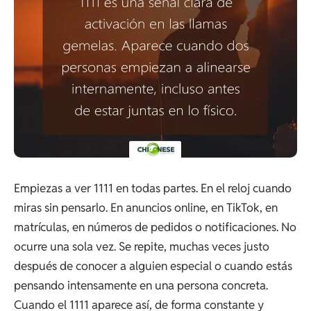
Empiezas a ver 1111 en todas partes. En el reloj cuando
miras sin pensarlo. En anuncios online, en TikTok, en
matrículas, en números de pedidos o notificaciones. No
ocurre una sola vez. Se repite, muchas veces justo
después de conocer a alguien especial o cuando estás
pensando intensamente en una persona concreta.
Cuando el 1111 aparece así, de forma constante y