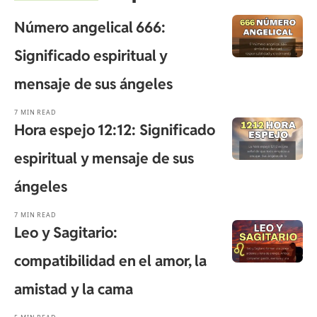
Número angelical 666:
Significado espiritual y
mensaje de sus ángeles
7 MIN READ
Hora espejo 12:12: Significado
espiritual y mensaje de sus
ángeles
7 MIN READ
Leo y Sagitario:
compatibilidad en el amor, la
amistad y la cama