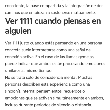
consciente, la base compartida y la integración de dos
caminos que empiezan a sostenerse mutuamente.
Ver 1111 cuando piensas en
alguien
Ver 1111 justo cuando estás pensando en una persona
concreta suele interpretarse como una señal de
conexión activa. En el caso de las llamas gemelas,
puede indicar que ambos están procesando emociones
similares al mismo tiempo.
No se trata solo de coincidencia mental. Muchas
personas describen esta experiencia como una
sincronía interna: pensamientos, recuerdos o
emociones que se activan simultáneamente en ambos,
incluso durante periodos de silencio o distancia.