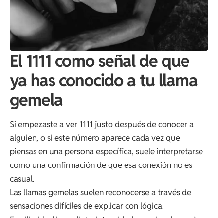
El 1111 como señal de que
ya has conocido a tu llama
gemela
Si empezaste a ver 1111 justo después de conocer a
alguien, o si este número aparece cada vez que
piensas en una persona específica, suele interpretarse
como una confirmación de que esa conexión no es
casual.
Las llamas gemelas suelen reconocerse a través de
sensaciones difíciles de explicar con lógica.