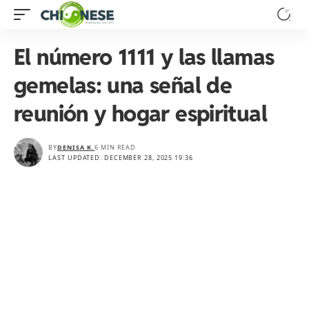
El número 1111 y las llamas
gemelas: una señal de
reunión y hogar espiritual
BY
DENISA K.
6 MIN READ
LAST UPDATED: DECEMBER 28, 2025 19:36