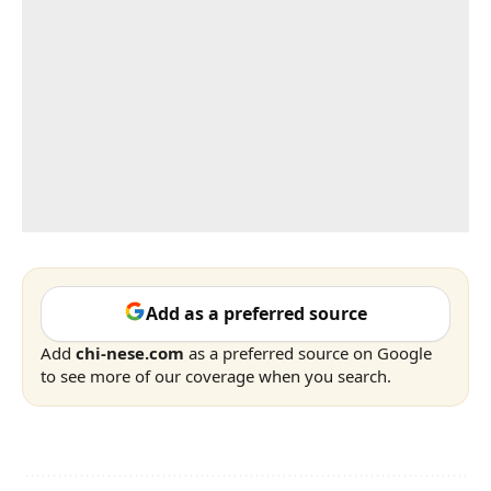
Add as a preferred source
Add
chi-nese.com
as a preferred source on Google
to see more of our coverage when you search.