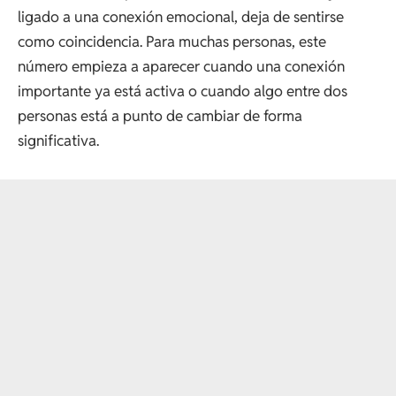
ligado a una conexión emocional, deja de sentirse
como coincidencia. Para muchas personas, este
número empieza a aparecer cuando una conexión
importante ya está activa o cuando algo entre dos
personas está a punto de cambiar de forma
significativa.