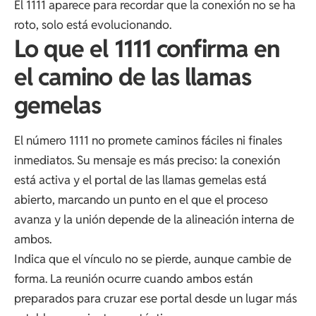
El 1111 aparece para recordar que la conexión no se ha
roto, solo está evolucionando.
Lo que el 1111 confirma en
el camino de las llamas
gemelas
El número 1111 no promete caminos fáciles ni finales
inmediatos. Su mensaje es más preciso: la conexión
está activa y el portal de las llamas gemelas está
abierto, marcando un punto en el que el proceso
avanza y la unión depende de la alineación interna de
ambos.
Indica que el vínculo no se pierde, aunque cambie de
forma. La reunión ocurre cuando ambos están
preparados para cruzar ese portal desde un lugar más