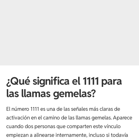
¿Qué significa el 1111 para
las llamas gemelas?
El número 1111 es una de las señales más claras de
activación en el camino de las llamas gemelas. Aparece
cuando dos personas que comparten este vínculo
empiezan a alinearse internamente, incluso si todavía