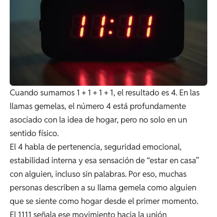
Cuando sumamos 1 + 1 + 1 + 1, el resultado es 4. En las
llamas gemelas, el número 4 está profundamente
asociado con la idea de hogar, pero no solo en un
sentido físico.
El 4 habla de pertenencia, seguridad emocional,
estabilidad interna y esa sensación de “estar en casa”
con alguien, incluso sin palabras. Por eso, muchas
personas describen a su llama gemela como alguien
que se siente como hogar desde el primer momento.
El 1111 señala ese movimiento hacia la unión