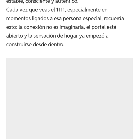
estable, consciente y auténtico.
Cada vez que veas el 1111, especialmente en
momentos ligados a esa persona especial, recuerda
esto: la conexión no es imaginaria, el portal está
abierto y la sensación de hogar ya empezó a
construirse desde dentro.