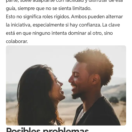
guía, siempre que no se sienta limitado.
Esto no significa roles rígidos. Ambos pueden alternar
la iniciativa, especialmente si hay confianza. La clave
está en que ninguno intenta dominar al otro, sino
colaborar.
Posibles problemas