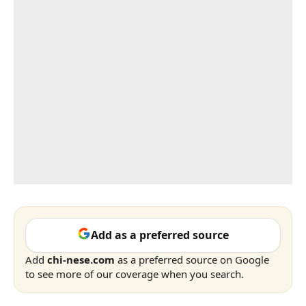
Add as a preferred source
Add
chi-nese.com
as a preferred source on Google
to see more of our coverage when you search.