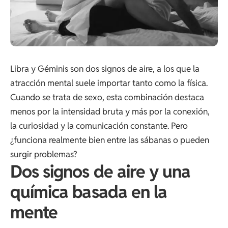
Libra y Géminis son dos signos de aire, a los que la
atracción mental suele importar tanto como la física.
Cuando se trata de sexo, esta combinación destaca
menos por la intensidad bruta y más por la conexión,
la curiosidad y la comunicación constante. Pero
¿funciona realmente bien entre las sábanas o pueden
surgir problemas?
Dos signos de aire y una
química basada en la
mente