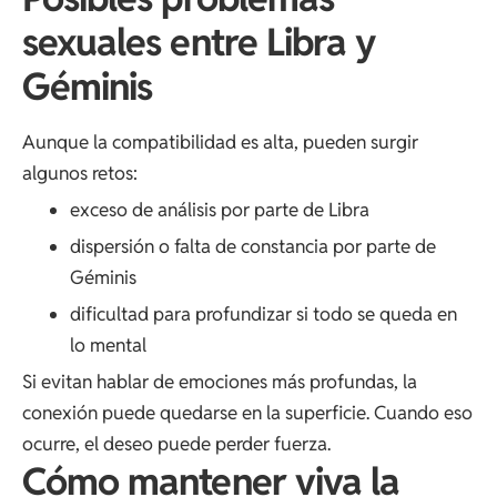
sexuales entre Libra y
Géminis
Aunque la compatibilidad es alta, pueden surgir
algunos retos:
exceso de análisis por parte de Libra
dispersión o falta de constancia por parte de
Géminis
dificultad para profundizar si todo se queda en
lo mental
Si evitan hablar de emociones más profundas, la
conexión puede quedarse en la superficie. Cuando eso
ocurre, el deseo puede perder fuerza.
Cómo mantener viva la