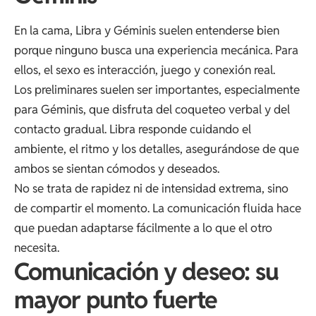
En la cama, Libra y Géminis suelen entenderse bien
porque ninguno busca una experiencia mecánica. Para
ellos, el sexo es interacción, juego y conexión real.
Los preliminares suelen ser importantes, especialmente
para Géminis, que disfruta del coqueteo verbal y del
contacto gradual. Libra responde cuidando el
ambiente, el ritmo y los detalles, asegurándose de que
ambos se sientan cómodos y deseados.
No se trata de rapidez ni de intensidad extrema, sino
de compartir el momento. La comunicación fluida hace
que puedan adaptarse fácilmente a lo que el otro
necesita.
Comunicación y deseo: su
mayor punto fuerte