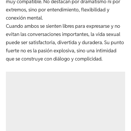
muy compatible. No destacan por dramatismo ni por
extremos, sino por entendimiento, flexibilidad y
conexión mental.
Cuando ambos se sienten libres para expresarse y no
evitan las conversaciones importantes, la vida sexual
puede ser satisfactoria, divertida y duradera. Su punto
fuerte no es la pasión explosiva, sino una intimidad
que se construye con diálogo y complicidad.