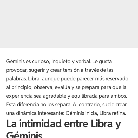
Géminis es curioso, inquieto y verbal. Le gusta
provocar, sugerir y crear tensión a través de las
palabras. Libra, aunque puede parecer más reservado
al principio, observa, evalúa y se prepara para que la
experiencia sea agradable y equilibrada para ambos.
Esta diferencia no los separa. Al contrario, suele crear
una dinámica interesante: Géminis inicia, Libra refina.
La intimidad entre Libra y
Géminis