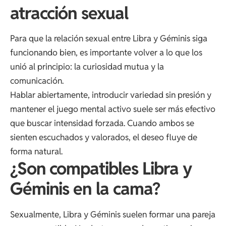
atracción sexual
Para que la relación sexual entre Libra y Géminis siga
funcionando bien, es importante volver a lo que los
unió al principio: la curiosidad mutua y la
comunicación.
Hablar abiertamente, introducir variedad sin presión y
mantener el juego mental activo suele ser más efectivo
que buscar intensidad forzada. Cuando ambos se
sienten escuchados y valorados, el deseo fluye de
forma natural.
¿Son compatibles Libra y
Géminis en la cama?
Sexualmente, Libra y Géminis suelen formar una pareja