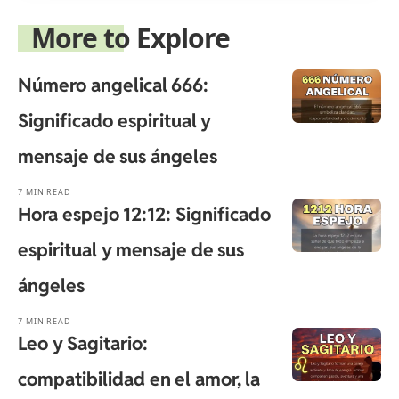
More to Explore
Número angelical 666:
Significado espiritual y
mensaje de sus ángeles
7 MIN READ
Hora espejo 12:12: Significado
espiritual y mensaje de sus
ángeles
7 MIN READ
Leo y Sagitario:
compatibilidad en el amor, la