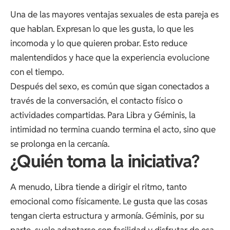
Una de las mayores ventajas sexuales de esta pareja es
que hablan. Expresan lo que les gusta, lo que les
incomoda y lo que quieren probar. Esto reduce
malentendidos y hace que la experiencia evolucione
con el tiempo.
Después del sexo, es común que sigan conectados a
través de la conversación, el contacto físico o
actividades compartidas. Para Libra y Géminis, la
intimidad no termina cuando termina el acto, sino que
se prolonga en la cercanía.
¿Quién toma la iniciativa?
A menudo, Libra tiende a dirigir el ritmo, tanto
emocional como físicamente. Le gusta que las cosas
tengan cierta estructura y armonía. Géminis, por su
parte, suele adaptarse con facilidad y disfrutar de esa