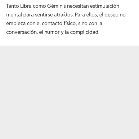
Tanto Libra como Géminis necesitan estimulación
mental para sentirse atraídos. Para ellos, el deseo no
empieza con el contacto físico, sino con la
conversación, el humor y la complicidad.