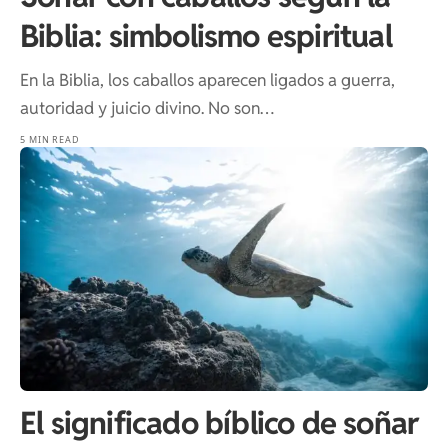
Biblia: simbolismo espiritual
En la Biblia, los caballos aparecen ligados a guerra,
autoridad y juicio divino. No son…
5 MIN READ
El significado bíblico de soñar