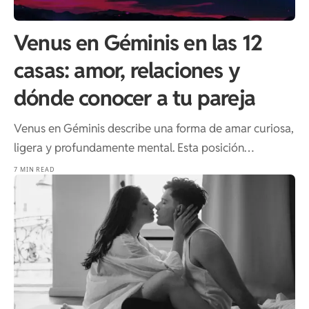
Venus en Géminis en las 12
casas: amor, relaciones y
dónde conocer a tu pareja
Venus en Géminis describe una forma de amar curiosa,
ligera y profundamente mental. Esta posición…
7 MIN READ