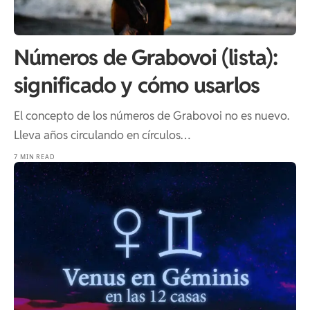
Números de Grabovoi (lista):
significado y cómo usarlos
El concepto de los números de Grabovoi no es nuevo.
Lleva años circulando en círculos…
7 MIN READ