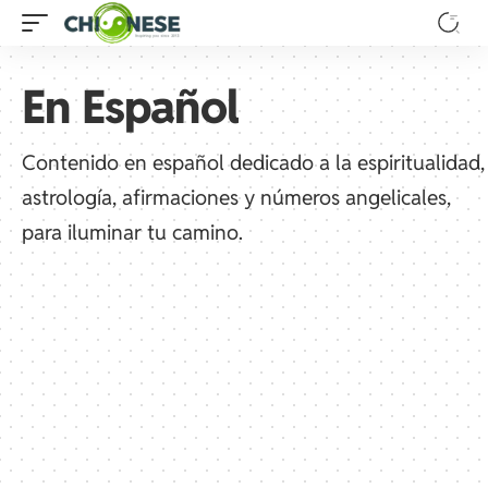
En Español
Contenido en español dedicado a la espiritualidad,
astrología, afirmaciones y números angelicales,
para iluminar tu camino.