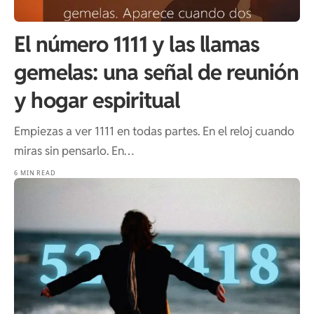
El número 1111 y las llamas
gemelas: una señal de reunión
y hogar espiritual
Empiezas a ver 1111 en todas partes. En el reloj cuando
miras sin pensarlo. En…
6 MIN READ