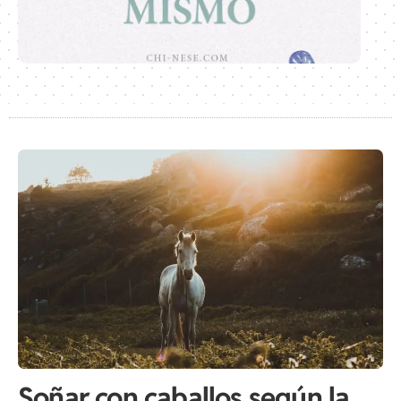
Soñar con caballos según la