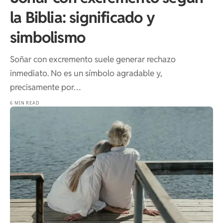
la Biblia: significado y
simbolismo
Soñar con excremento suele generar rechazo
inmediato. No es un símbolo agradable y,
precisamente por…
6 MIN READ