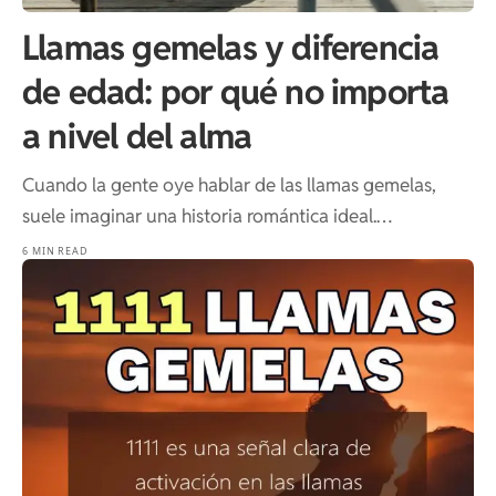
Llamas gemelas y diferencia
de edad: por qué no importa
a nivel del alma
Cuando la gente oye hablar de las llamas gemelas,
suele imaginar una historia romántica ideal.…
6 MIN READ