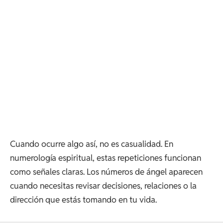
Cuando ocurre algo así, no es casualidad. En
numerología espiritual, estas repeticiones funcionan
como señales claras. Los números de ángel aparecen
cuando necesitas revisar decisiones, relaciones o la
dirección que estás tomando en tu vida.