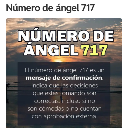
Número de ángel 717