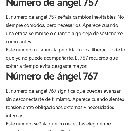
Número de ángel 757
El número de ángel 757 señala cambios inevitables. No
siempre cómodos, pero necesarios. Aparece cuando
una etapa se rompe o cuando algo deja de sostenerse
como antes.
Este número no anuncia pérdida. Indica liberación de lo
que ya no puede acompañarte. El 757 recuerda que
soltar a tiempo evita desgaste mayor.
Número de ángel 767
El número de ángel 767 significa que puedes avanzar
sin desconectarte de ti mismo. Aparece cuando sientes
tensión entre obligaciones externas y necesidades
internas.
Este número señala que no necesitas elegir entre