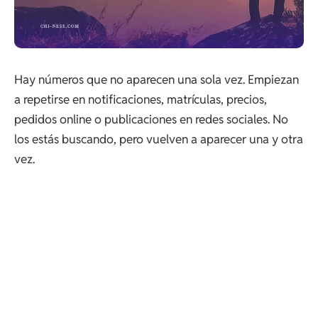
Hay números que no aparecen una sola vez. Empiezan
a repetirse en notificaciones, matrículas, precios,
pedidos online o publicaciones en redes sociales. No
los estás buscando, pero vuelven a aparecer una y otra
vez.