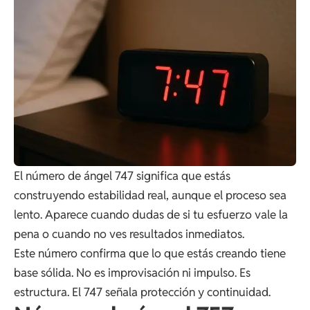
El número de ángel 747 significa que estás
construyendo estabilidad real, aunque el proceso sea
lento. Aparece cuando dudas de si tu esfuerzo vale la
pena o cuando no ves resultados inmediatos.
Este número confirma que lo que estás creando tiene
base sólida. No es improvisación ni impulso. Es
estructura. El 747 señala protección y continuidad.