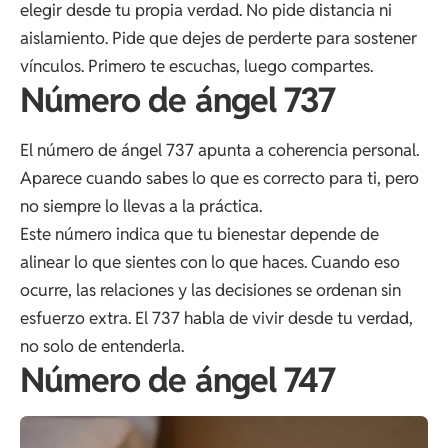
elegir desde tu propia verdad. No pide distancia ni
aislamiento. Pide que dejes de perderte para sostener
vínculos. Primero te escuchas, luego compartes.
Número de ángel 737
El número de ángel 737 apunta a coherencia personal.
Aparece cuando sabes lo que es correcto para ti, pero
no siempre lo llevas a la práctica.
Este número indica que tu bienestar depende de
alinear lo que sientes con lo que haces. Cuando eso
ocurre, las relaciones y las decisiones se ordenan sin
esfuerzo extra. El 737 habla de vivir desde tu verdad,
no solo de entenderla.
Número de ángel 747