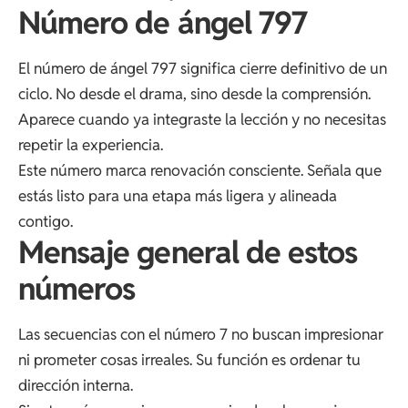
Número de ángel 797
El número de ángel 797 significa cierre definitivo de un
ciclo. No desde el drama, sino desde la comprensión.
Aparece cuando ya integraste la lección y no necesitas
repetir la experiencia.
Este número marca renovación consciente. Señala que
estás listo para una etapa más ligera y alineada
contigo.
Mensaje general de estos
números
Las secuencias con el número 7 no buscan impresionar
ni prometer cosas irreales. Su función es ordenar tu
dirección interna.