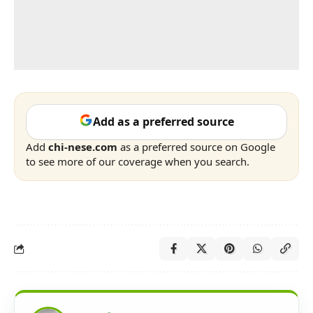
Add as a preferred source
Add
chi-nese.com
as a preferred source on Google
to see more of our coverage when you search.