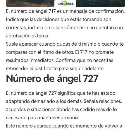
El número de ángel 717 es un mensaje de confirmación.
Indica que las decisiones que estás tomando son
correctas, incluso si no son cómodas o no cuentan con
aprobación externa.
Suele aparecer cuando dudas de ti mismo o cuando te
comparas con el ritmo de otros. El 717 no promete
resultados inmediatos. Confirma que no necesitas
retroceder ni justificarte para seguir adelante.
Número de ángel 727
El número de ángel 727 significa que te has estado
adaptando demasiado a los demás. Señala relaciones,
acuerdos o situaciones donde has cedido más de lo
necesario para mantener armonía.
Este número aparece cuando es momento de volver a