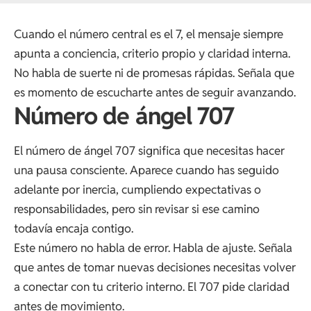
Cuando el número central es el 7, el mensaje siempre
apunta a conciencia, criterio propio y claridad interna.
No habla de suerte ni de promesas rápidas. Señala que
es momento de escucharte antes de seguir avanzando.
Número de ángel 707
El número de ángel 707 significa que necesitas hacer
una pausa consciente. Aparece cuando has seguido
adelante por inercia, cumpliendo expectativas o
responsabilidades, pero sin revisar si ese camino
todavía encaja contigo.
Este número no habla de error. Habla de ajuste. Señala
que antes de tomar nuevas decisiones necesitas volver
a conectar con tu criterio interno. El 707 pide claridad
antes de movimiento.