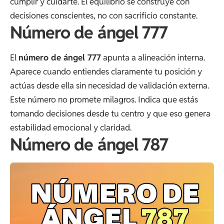
cumplir y cuidarte. El equilibrio se construye con
decisiones conscientes, no con sacrificio constante.
Número de ángel 777
El
número de ángel 777
apunta a alineación interna.
Aparece cuando entiendes claramente tu posición y
actúas desde ella sin necesidad de validación externa.
Este número no promete milagros. Indica que estás
tomando decisiones desde tu centro y que eso genera
estabilidad emocional y claridad.
Número de ángel 787