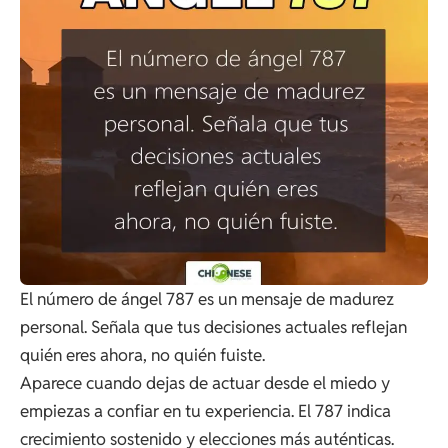
El número de ángel 787 es un mensaje de madurez
personal. Señala que tus decisiones actuales reflejan
quién eres ahora, no quién fuiste.
Aparece cuando dejas de actuar desde el miedo y
empiezas a confiar en tu experiencia. El 787 indica
crecimiento sostenido y elecciones más auténticas.