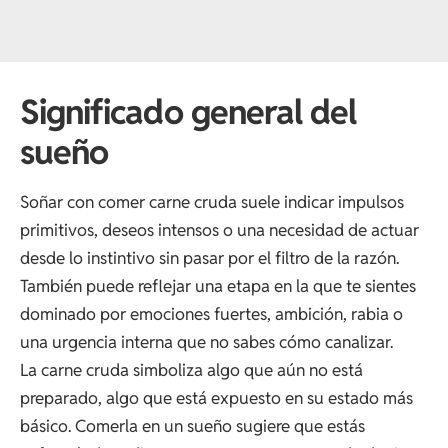
Significado general del
sueño
Soñar con comer carne cruda suele indicar impulsos
primitivos, deseos intensos o una necesidad de actuar
desde lo instintivo sin pasar por el filtro de la razón.
También puede reflejar una etapa en la que te sientes
dominado por emociones fuertes, ambición, rabia o
una urgencia interna que no sabes cómo canalizar.
La carne cruda simboliza algo que aún no está
preparado, algo que está expuesto en su estado más
básico. Comerla en un sueño sugiere que estás