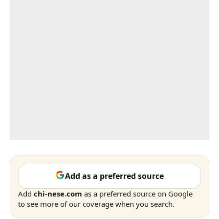
Add as a preferred source
Add
chi-nese.com
as a preferred source on Google
to see more of our coverage when you search.