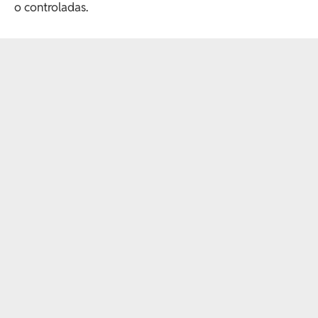
o controladas.