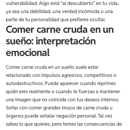
vulnerabilidad. Algo está “al descubierto” en tu vida,
ya sea una debilidad, una verdad incómoda o una
parte de tu personalidad que prefieres ocultar.
Comer carne cruda en un
sueño: interpretación
emocional
Comer carne cruda en un sueño suele estar
relacionado con impulsos agresivos, competitivos o
autodestructivos. Puede aparecer cuando reprimes
quién eres realmente o cuando te fuerzas a mantener
una imagen que no coincide con tus deseos internos.
Soñar con comer grandes trozos de carne cruda u
órganos puede señalar negación personal. Tal vez
sabes lo que quieres, pero temes las consecuencias de