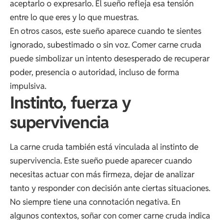
aceptarlo o expresarlo. El sueño refleja esa tensión
entre lo que eres y lo que muestras.
En otros casos, este sueño aparece cuando te sientes
ignorado, subestimado o sin voz. Comer carne cruda
puede simbolizar un intento desesperado de recuperar
poder, presencia o autoridad, incluso de forma
impulsiva.
Instinto, fuerza y
supervivencia
La carne cruda también está vinculada al instinto de
supervivencia. Este sueño puede aparecer cuando
necesitas actuar con más firmeza, dejar de analizar
tanto y responder con decisión ante ciertas situaciones.
No siempre tiene una connotación negativa. En
algunos contextos, soñar con comer carne cruda indica