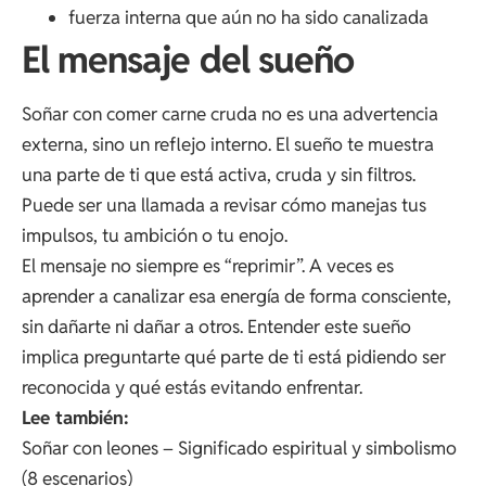
fuerza interna que aún no ha sido canalizada
El mensaje del sueño
Soñar con comer carne cruda no es una advertencia
externa, sino un reflejo interno. El sueño te muestra
una parte de ti que está activa, cruda y sin filtros.
Puede ser una llamada a revisar cómo manejas tus
impulsos, tu ambición o tu enojo.
El mensaje no siempre es “reprimir”. A veces es
aprender a canalizar esa energía de forma consciente,
sin dañarte ni dañar a otros. Entender este sueño
implica preguntarte qué parte de ti está pidiendo ser
reconocida y qué estás evitando enfrentar.
Lee también:
Soñar con leones – Significado espiritual y simbolismo
(8 escenarios)