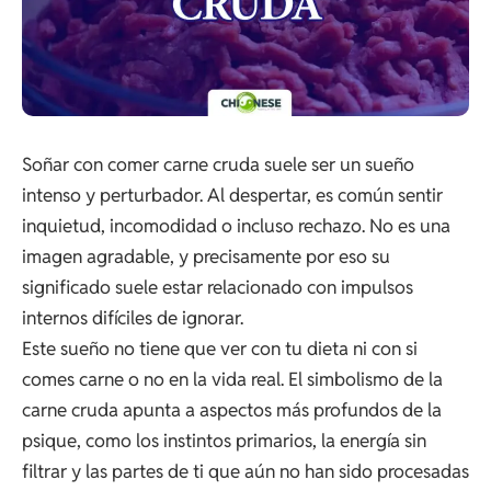
Soñar con comer carne cruda suele ser un sueño
intenso y perturbador. Al despertar, es común sentir
inquietud, incomodidad o incluso rechazo. No es una
imagen agradable, y precisamente por eso su
significado suele estar relacionado con impulsos
internos difíciles de ignorar.
Este sueño no tiene que ver con tu dieta ni con si
comes carne o no en la vida real. El simbolismo de la
carne cruda apunta a aspectos más profundos de la
psique, como los instintos primarios, la energía sin
filtrar y las partes de ti que aún no han sido procesadas