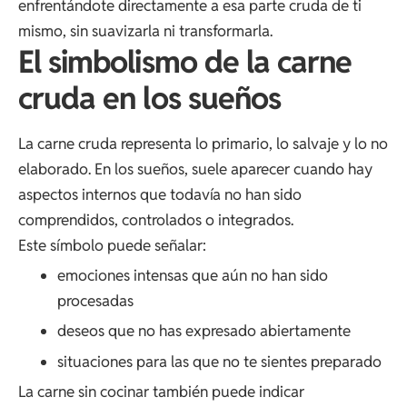
enfrentándote directamente a esa parte cruda de ti
mismo, sin suavizarla ni transformarla.
El simbolismo de la carne
cruda en los sueños
La carne cruda representa lo primario, lo salvaje y lo no
elaborado. En los sueños, suele aparecer cuando hay
aspectos internos que todavía no han sido
comprendidos, controlados o integrados.
Este símbolo puede señalar:
emociones intensas que aún no han sido
procesadas
deseos que no has expresado abiertamente
situaciones para las que no te sientes preparado
La carne sin cocinar también puede indicar