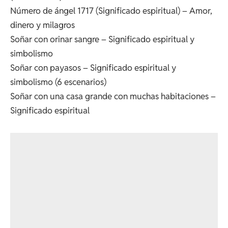
Número de ángel 1717 (Significado espiritual) – Amor,
dinero y milagros
Soñar con orinar sangre – Significado espiritual y
simbolismo
Soñar con payasos – Significado espiritual y
simbolismo (6 escenarios)
Soñar con una casa grande con muchas habitaciones –
Significado espiritual