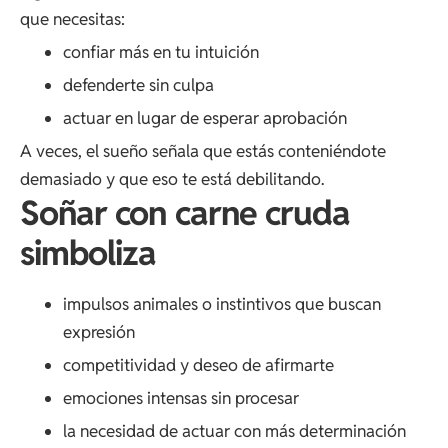
que necesitas:
confiar más en tu intuición
defenderte sin culpa
actuar en lugar de esperar aprobación
A veces, el sueño señala que estás conteniéndote
demasiado y que eso te está debilitando.
Soñar con carne cruda
simboliza
impulsos animales o instintivos que buscan
expresión
competitividad y deseo de afirmarte
emociones intensas sin procesar
la necesidad de actuar con más determinación